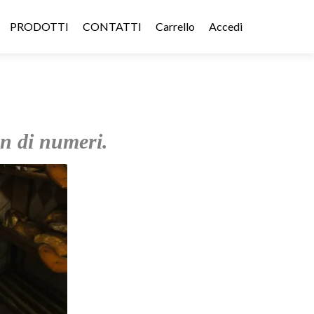
PRODOTTI
CONTATTI
Carrello
Accedi
on di numeri.