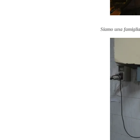
Siamo una famiglia 