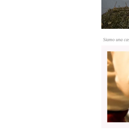
Siamo una casa