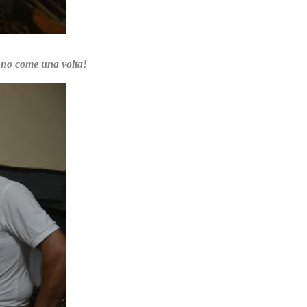
anno come una volta!