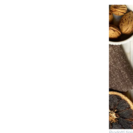
Prodotti tipi