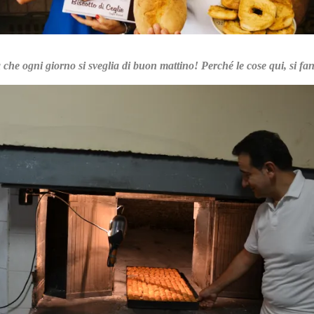
che ogni giorno si sveglia di buon mattino! Perché le cose qui, si f