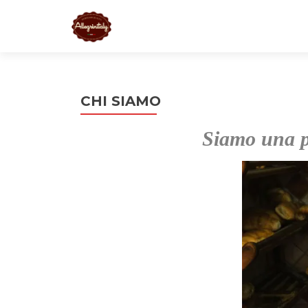
CHI SIAMO
Siamo una pi