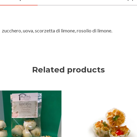
chero, uova, scorzetta di limone, rosolio di limone.
Related products