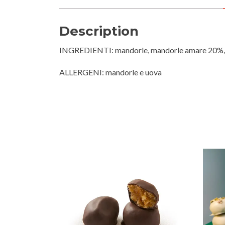
Description
INGREDIENTI: mandorle, mandorle amare 20%, zuc
ALLERGENI: mandorle e uova