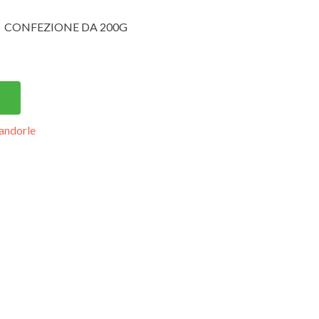
CONFEZIONE DA 200G
andorle