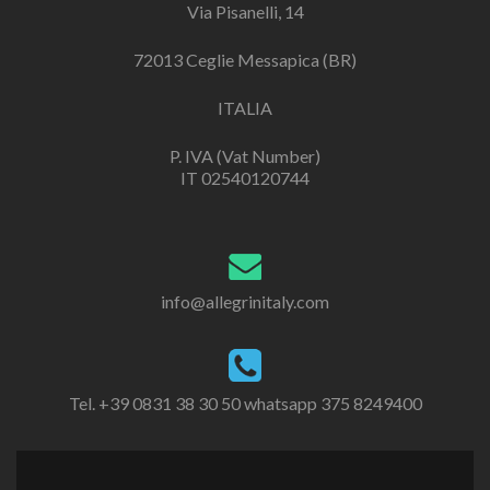
Via Pisanelli, 14
72013 Ceglie Messapica (BR)
ITALIA
P. IVA (Vat Number)
IT 02540120744
info@allegrinitaly.com
Tel. +39 0831 38 30 50 whatsapp 375 8249400