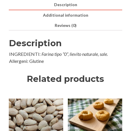
Description
Additional information
Reviews (0)
Description
INGREDIENTI:
Farina tipo “0”, lievito naturale, sale.
Allergeni: Glutine
Related products