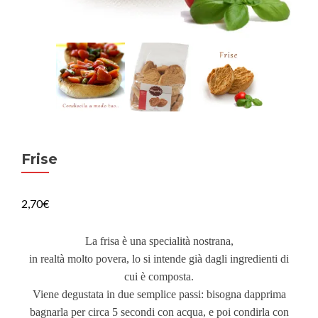
Frise
2,70
€
La frisa è una specialità nostrana,
in realtà molto povera, lo si intende già dagli ingredienti di
cui è composta.
Viene degustata in due semplice passi: bisogna dapprima
bagnarla per circa 5 secondi con acqua, e poi condirla con