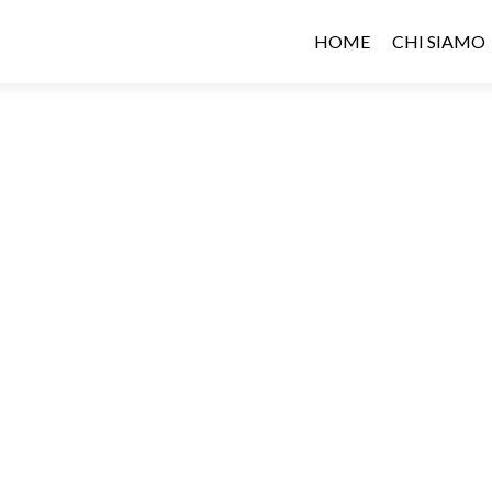
HOME
CHI SIAMO