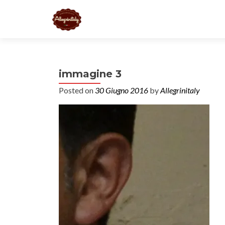
immagine 3
Posted on
30 Giugno 2016
by
Allegrinitaly