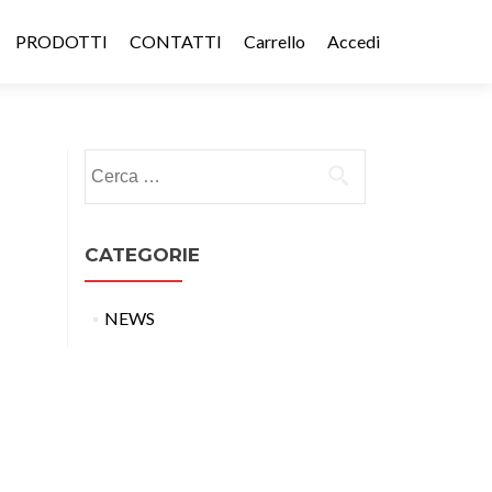
PRODOTTI
CONTATTI
Carrello
Accedi
Ricerca
per:
CATEGORIE
NEWS