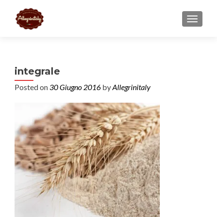
TOGGL
integrale
Posted on
30 Giugno 2016
by
Allegrinitaly