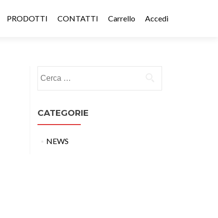
PRODOTTI
CONTATTI
Carrello
Accedi
Ricerca
per:
CATEGORIE
NEWS