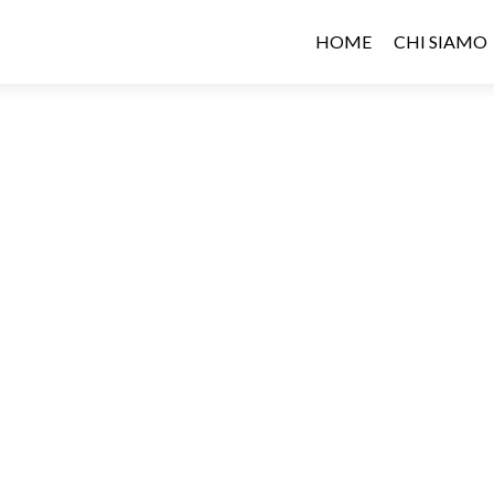
HOME
CHI SIAMO