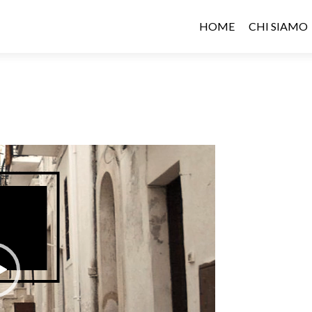
HOME
CHI SIAMO