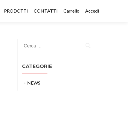
PRODOTTI
CONTATTI
Carrello
Accedi
Ricerca
per:
CATEGORIE
NEWS